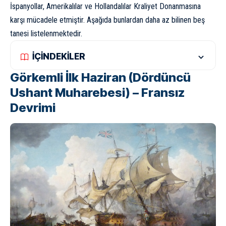
İspanyollar, Amerikalılar ve Hollandalılar Kraliyet Donanmasına
karşı mücadele etmiştir. Aşağıda bunlardan daha az bilinen beş
tanesi listelenmektedir.
İÇİNDEKİLER
Görkemli İlk Haziran (Dördüncü
Ushant Muharebesi) – Fransız
Devrimi