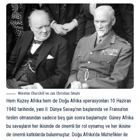
Winston Churchill ve Jan Christian Smuts
Hem Kuzey Afrika hem de Doğu Afrika operasyonları 10 Haziran
1940 tarihinde, yani II. Dünya Savaşı’nın başlarında ve Fransa’nın
teslim olmasından sadece beş gün sonra başlamıştır. Güney Afrika
bu savaşların her ikisinde de önemli bir rol oynamış ve her ikisine
de önemli katkılarda bulunmuştur. Doğu Afrika’da Müttefikler ile