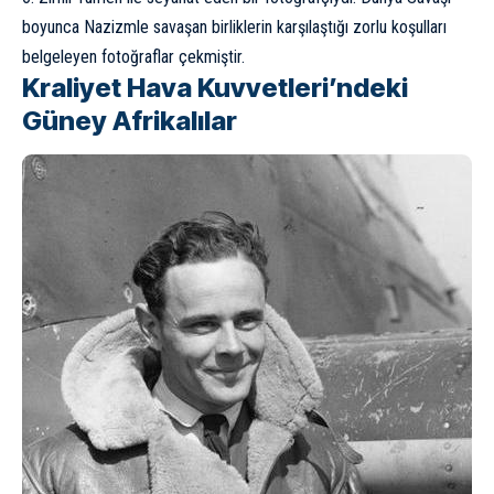
boyunca Nazizmle savaşan birliklerin karşılaştığı zorlu koşulları
belgeleyen fotoğraflar çekmiştir.
Kraliyet Hava Kuvvetleri’ndeki
Güney Afrikalılar