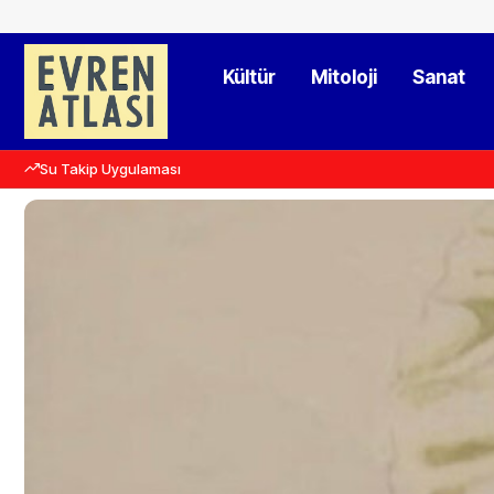
Kültür
Mitoloji
Sanat
Su Takip Uygulaması