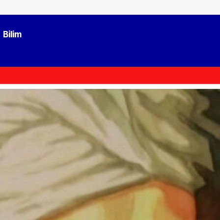
Bilim