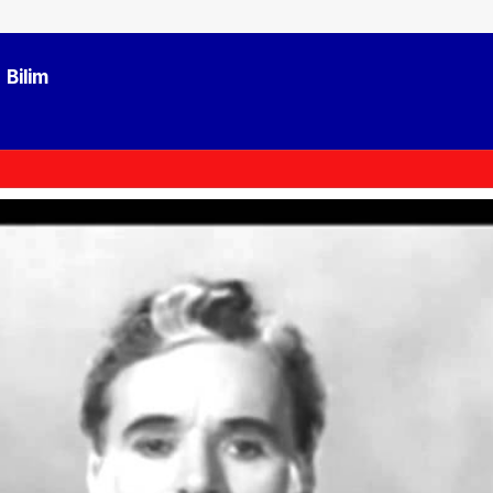
Bilim