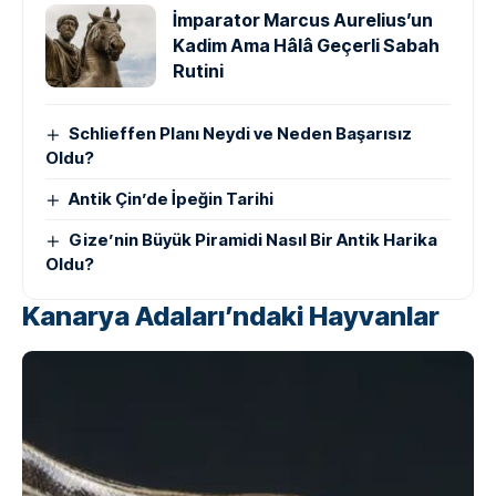
İmparator Marcus Aurelius’un
Kadim Ama Hâlâ Geçerli Sabah
Rutini
Schlieffen Planı Neydi ve Neden Başarısız
Oldu?
Antik Çin’de İpeğin Tarihi
Gize’nin Büyük Piramidi Nasıl Bir Antik Harika
Oldu?
Kanarya Adaları’ndaki Hayvanlar