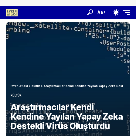
Aa
Evren Atlası
>
Kültür
>
Araştırmacılar Kendi Kendine Yayılan Yapay Zeka Destekli Virüs Oluşturdu
KÜLTÜR
Araştırmacılar Kendi
Kendine Yayılan Yapay Zeka
Destekli Virüs Oluşturdu