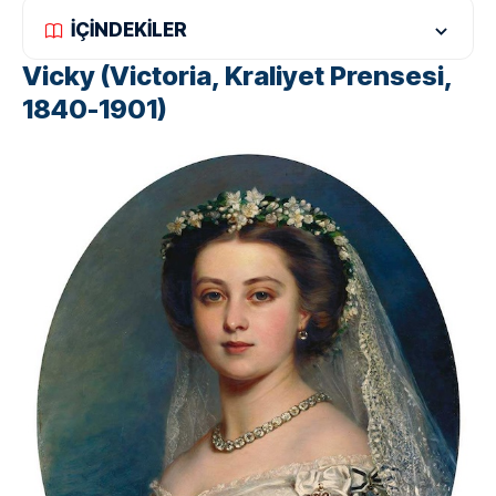
İÇİNDEKİLER
Vicky (Victoria, Kraliyet Prensesi,
1840-1901)