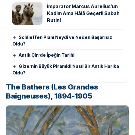
İmparator Marcus Aurelius’un
Kadim Ama Hâlâ Geçerli Sabah
Rutini
Schlieffen Planı Neydi ve Neden Başarısız
Oldu?
Antik Çin’de İpeğin Tarihi
Gize’nin Büyük Piramidi Nasıl Bir Antik Harika
Oldu?
The Bathers (Les Grandes
Baigneuses), 1894-1905