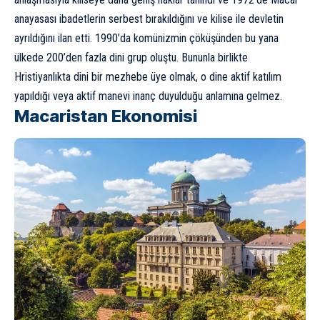
anayasası ibadetlerin serbest bırakıldığını ve kilise ile devletin
ayrıldığını ilan etti. 1990’da komünizmin çöküşünden bu yana
ülkede 200’den fazla dini grup oluştu. Bununla birlikte
Hristiyanlıkta dini bir mezhebe üye olmak, o dine aktif katılım
yapıldığı veya aktif manevi inanç duyulduğu anlamına gelmez.
Macaristan Ekonomisi