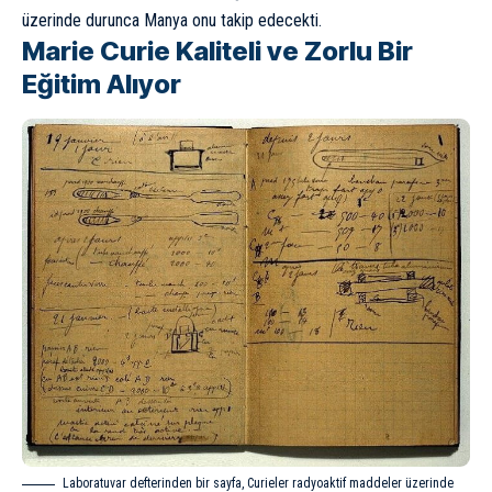
üzerinde durunca Manya onu takip edecekti.
Marie Curie Kaliteli ve Zorlu Bir
Eğitim Alıyor
Laboratuvar defterinden bir sayfa, Curieler radyoaktif maddeler üzerinde