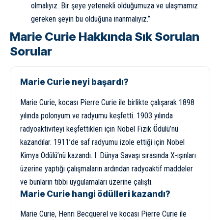
olmalıyız. Bir şeye yetenekli olduğumuza ve ulaşmamız
gereken şeyin bu olduğuna inanmalıyız.”
Marie Curie Hakkında Sık Sorulan
Sorular
Marie Curie neyi başardı?
Marie Curie, kocası Pierre Curie ile birlikte çalışarak 1898
yılında polonyum ve radyumu keşfetti. 1903 yılında
radyoaktiviteyi keşfettikleri için Nobel Fizik Ödülü’nü
kazandılar. 1911’de saf radyumu izole ettiği için Nobel
Kimya Ödülü’nü kazandı. I. Dünya Savaşı sırasında X-ışınları
üzerine yaptığı çalışmaların ardından radyoaktif maddeler
ve bunların tıbbi uygulamaları üzerine çalıştı.
Marie Curie hangi ödülleri kazandı?
Marie Curie, Henri Becquerel ve kocası Pierre Curie ile