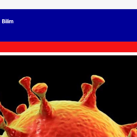
Bilim