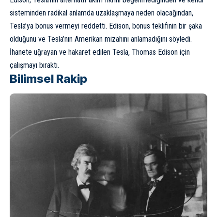
sisteminden radikal anlamda uzaklaşmaya neden olacağından,
Tesla’ya bonus vermeyi reddetti. Edison, bonus teklifinin bir şaka
olduğunu ve Tesla’nın Amerikan mizahını anlamadığını söyledi.
İhanete uğrayan ve hakaret edilen Tesla, Thomas Edison için
çalışmayı bıraktı.
Bilimsel Rakip