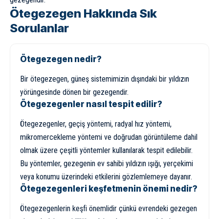
Ötegezegen Hakkında Sık
Sorulanlar
Ötegezegen nedir?
Bir ötegezegen, güneş sistemimizin dışındaki bir yıldızın
yörüngesinde dönen bir gezegendir.
Ötegezegenler nasıl tespit edilir?
Ötegezegenler, geçiş yöntemi, radyal hız yöntemi,
mikromercekleme yöntemi ve doğrudan görüntüleme dahil
olmak üzere çeşitli yöntemler kullanılarak tespit edilebilir.
Bu yöntemler, gezegenin ev sahibi yıldızın ışığı,
yerçekimi
veya konumu üzerindeki etkilerini gözlemlemeye dayanır.
Ötegezegenleri keşfetmenin önemi nedir?
Ötegezegenlerin keşfi önemlidir çünkü evrendeki gezegen