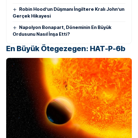
Robin Hood’un Düşmanı İngiltere Kralı John’un
Gerçek Hikayesi
Napolyon Bonapart, Döneminin En Büyük
Ordusunu Nasıl İnşa Etti?
En Büyük Ötegezegen: HAT-P-6b