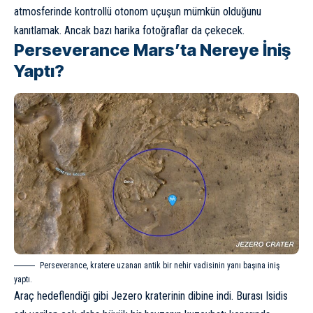
atmosferinde kontrollü otonom uçuşun mümkün olduğunu
kanıtlamak. Ancak bazı harika fotoğraflar da çekecek.
Perseverance Mars’ta Nereye İniş
Yaptı?
Perseverance, kratere uzanan antik bir nehir vadisinin yanı başına iniş
yaptı.
Araç hedeflendiği gibi Jezero kraterinin dibine indi. Burası Isidis