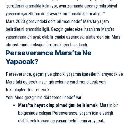
işaretlerini aramakla kalmıyor, aynı zamanda geçmiş mikrobiyal
yaşamın işaretlerini de arayarak bir sonraki adımı atıyor.”
Mars 2020 görevindeki dört bilimsel hedef Mars’ta yaşam
belirtilerini aramakla ilgili. Gezgin gelecekte insanların Mars’ta
yaşamasına ön ayak olabilir çünkü üzerindeki aletlerden biri Mars
atmosferinden oksijen üretmek için tasarlandı.
Perseverance Mars’ta Ne
Yapacak?
Perseverance, geçmiş ve şimdiki yaşamın işaretlerini arayacak ve
Mars’taki gelecek insan görevlerine yardımcı olacak yeni
teknolojileri test edecek.
Yeni Mars gezgininin dört temeli hedef var:
Mars’ta hayat olup olmadığını belirlemek
: Mars’ın bir
bölgesinde çalışan Perseverance, yaşam için elverişli
olabilecek korunmuş yaşam belirtilerini arayacak.