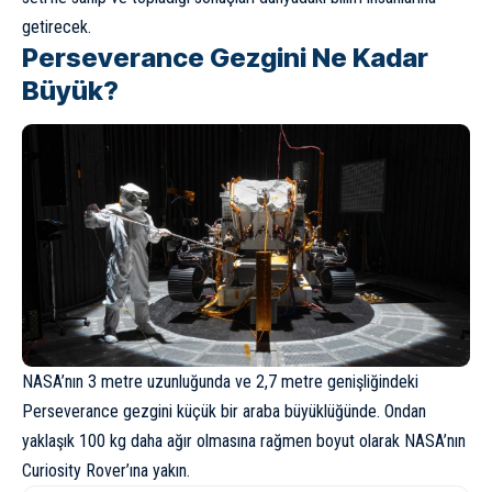
getirecek.
Perseverance Gezgini Ne Kadar
Büyük?
NASA’nın 3 metre uzunluğunda ve 2,7 metre genişliğindeki
Perseverance gezgini küçük bir araba büyüklüğünde. Ondan
yaklaşık 100 kg daha ağır olmasına rağmen boyut olarak NASA’nın
Curiosity Rover’ına yakın.