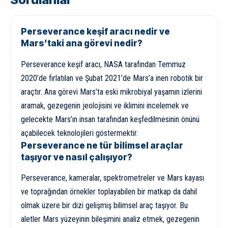
Perseverance keşif aracı nedir ve
Mars’taki ana görevi nedir?
Perseverance keşif aracı, NASA tarafından Temmuz
2020’de fırlatılan ve Şubat 2021’de Mars’a inen robotik bir
araçtır. Ana görevi Mars’ta eski mikrobiyal yaşamın izlerini
aramak, gezegenin jeolojisini ve iklimini incelemek ve
gelecekte Mars’ın insan tarafından keşfedilmesinin önünü
açabilecek teknolojileri göstermektir.
Perseverance ne tür bilimsel araçlar
taşıyor ve nasıl çalışıyor?
Perseverance, kameralar, spektrometreler ve Mars kayası
ve toprağından örnekler toplayabilen bir matkap da dahil
olmak üzere bir dizi gelişmiş bilimsel araç taşıyor. Bu
aletler Mars yüzeyinin bileşimini analiz etmek, gezegenin