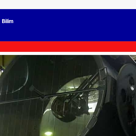
Bilim