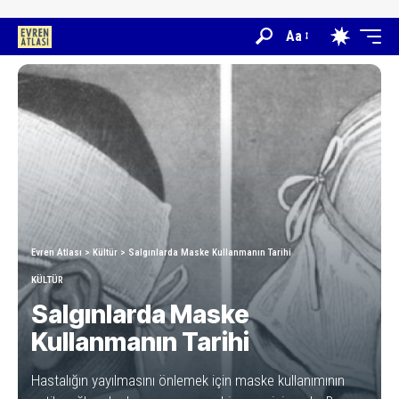
Aa
Evren Atlası
>
Kültür
>
Salgınlarda Maske Kullanmanın Tarihi
KÜLTÜR
Salgınlarda Maske
Kullanmanın Tarihi
Hastalığın yayılmasını önlemek için maske kullanımının