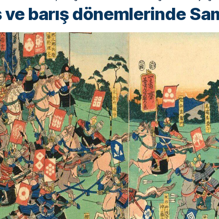
 ve barış dönemlerinde Sa