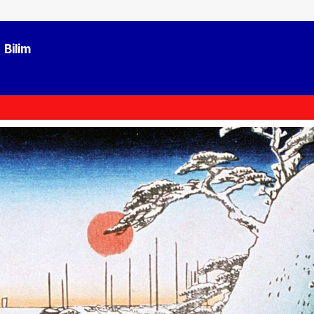
Bilim