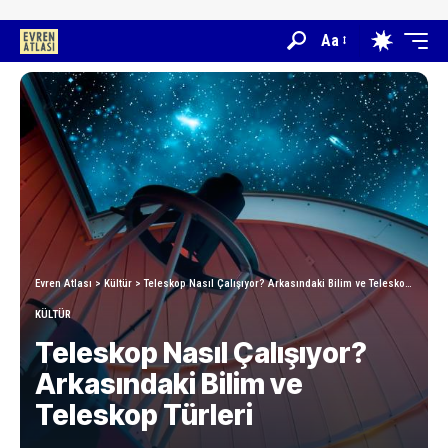
Aa
Evren Atlası
>
Kültür
>
Teleskop Nasıl Çalışıyor? Arkasındaki Bilim ve Teleskop Türleri
KÜLTÜR
Teleskop Nasıl Çalışıyor?
Arkasındaki Bilim ve
Teleskop Türleri