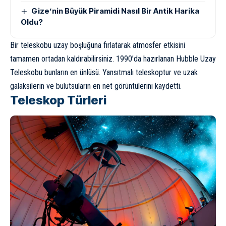
Gize’nin Büyük Piramidi Nasıl Bir Antik Harika
Oldu?
Bir teleskobu uzay boşluğuna fırlatarak atmosfer etkisini
tamamen ortadan kaldırabilirsiniz. 1990’da hazırlanan
Hubble Uzay
Teleskobu
bunların en ünlüsü. Yansıtmalı teleskoptur ve uzak
galaksilerin ve bulutsuların en net görüntülerini kaydetti.
Teleskop Türleri