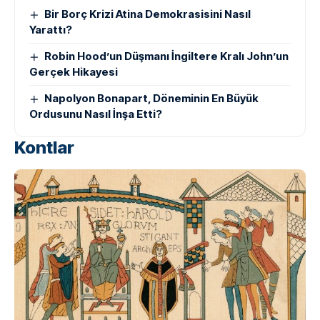
Bir Borç Krizi Atina Demokrasisini Nasıl
Yarattı?
Robin Hood’un Düşmanı İngiltere Kralı John’un
Gerçek Hikayesi
Napolyon Bonapart, Döneminin En Büyük
Ordusunu Nasıl İnşa Etti?
Kontlar