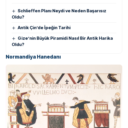
Schlieffen Planı Neydi ve Neden Başarısız
Oldu?
Antik Çin’de İpeğin Tarihi
Gize’nin Büyük Piramidi Nasıl Bir Antik Harika
Oldu?
Normandiya Hanedanı